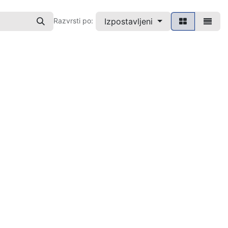
Izpostavljeni
Razvrsti po: