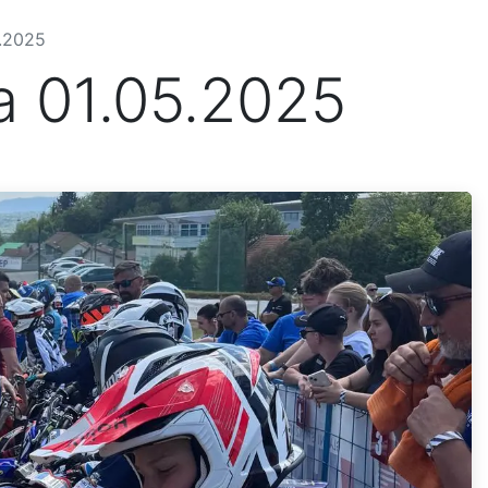
5.2025
a 01.05.2025