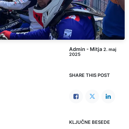
Admin - Mitja
2. maj
2025
SHARE THIS POST
KLJUČNE BESEDE